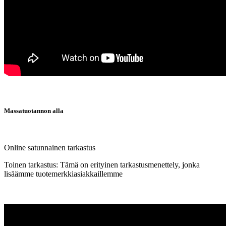
Massatuotannon alla
Online satunnainen tarkastus
Toinen tarkastus: Tämä on erityinen tarkastusmenettely, jonka
lisäämme tuotemerkkiasiakkaillemme