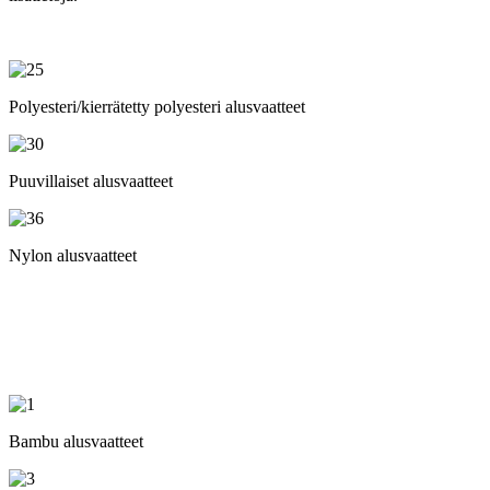
Polyesteri/kierrätetty polyesteri alusvaatteet
Puuvillaiset alusvaatteet
Nylon alusvaatteet
Bambu alusvaatteet