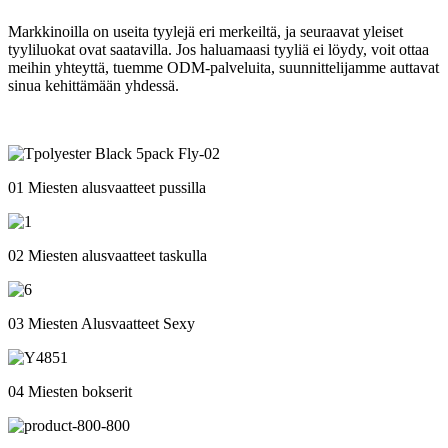
Markkinoilla on useita tyylejä eri merkeiltä, ​​ja seuraavat yleiset
tyyliluokat ovat saatavilla. Jos haluamaasi tyyliä ei löydy, voit ottaa
meihin yhteyttä, tuemme ODM-palveluita, suunnittelijamme auttavat
sinua kehittämään yhdessä.
01 Miesten alusvaatteet pussilla
02 Miesten alusvaatteet taskulla
03 Miesten Alusvaatteet Sexy
04 Miesten bokserit